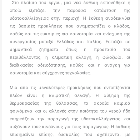
Στο πλαίσιο του έργου, μια νέα έκθεση εκπονήθηκε η
οποία εξετάζει την παρούσα κατάσταση της
υδατοκαλλιέργειας στην περιοχή. Η έκθεση αναδεικνύει
τις βασικές προκλήσεις που αντιμετωπίζει ο κλάδος,
καθώς και τις ευκαιρίες για καινοτομία και ενίσχυση της
συνεργασίας μεταξύ Ελλάδας και Ιταλίας. Εστιάζει σε
σημαντικά ζητήματα όπως η προστασία του
περιβάλλοντος, η κλιματική αλλαγή, η φιλοζωία, οι
διαδικασίες αδειοδότησης, καθώς και η ανάγκη για
καινοτομία και σύγχρονες τεχνολογίες.
Μια από τις μεγαλύτερες προκλήσεις που εντοπίζονται
πλέον είναι η κλιματική αλλαγή. Η αύξηση της
θερμοκρασίας της θάλασσας, τα ακραία καιρικά
φαινόμενα και οι αλλαγές στην ποιότητα του νερού ήδη
επηρεάζουν την παραγωγή της υδατοκαλλιέργειας και
αυξάνουν τους κινδύνους για τους παραγωγούς. Η έκθεση
επισημαίνει επίσης, δυσκολίες που σχετίζονται με