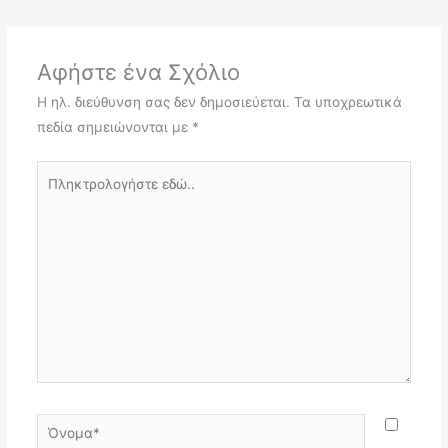
Αφήστε ένα Σχόλιο
Η ηλ. διεύθυνση σας δεν δημοσιεύεται.
Τα υποχρεωτικά
πεδία σημειώνονται με
*
Πληκτρολογήστε
εδώ..
Όνομα*