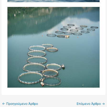
←
Προηγούμενο Άρθρο
Επόμενο Άρθρο
→