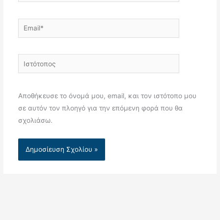
Email*
Ιστότοπος
Αποθήκευσε το όνομά μου, email, και τον ιστότοπο μου
σε αυτόν τον πλοηγό για την επόμενη φορά που θα
σχολιάσω.