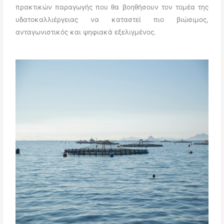
πρακτικών παραγωγής που θα βοηθήσουν τον τομέα της
υδατοκαλλιέργειας να καταστεί πιο βιώσιμος,
ανταγωνιστικός και ψηφιακά εξελιγμένος.