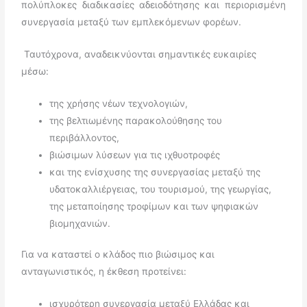
πολύπλοκες διαδικασίες αδειοδότησης και περιορισμένη
συνεργασία μεταξύ των εμπλεκόμενων φορέων.
Ταυτόχρονα, αναδεικνύονται σημαντικές ευκαιρίες
μέσω:
της χρήσης νέων τεχνολογιών,
της βελτιωμένης παρακολούθησης του
περιβάλλοντος,
βιώσιμων λύσεων για τις ιχθυοτροφές
και της ενίσχυσης της συνεργασίας μεταξύ της
υδατοκαλλιέργειας, του τουρισμού, της γεωργίας,
της μεταποίησης τροφίμων και των ψηφιακών
βιομηχανιών.
Για να καταστεί ο κλάδος πιο βιώσιμος και
ανταγωνιστικός, η έκθεση προτείνει:
ισχυρότερη συνεργασία μεταξύ Ελλάδας και