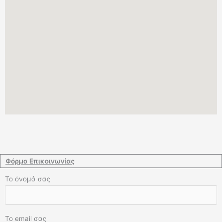
Φόρμα Επικοινωνίας
Το όνομά σας
Το email σας