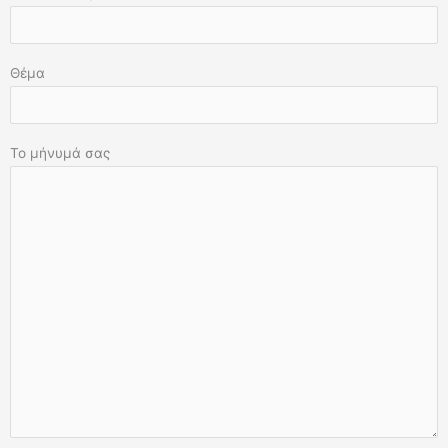
Θέμα
Το μήνυμά σας