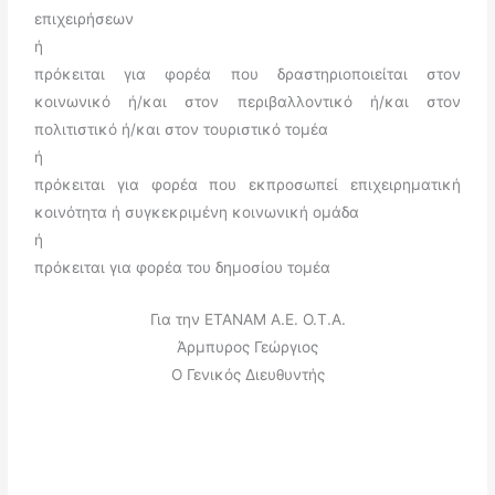
επιχειρήσεων
ή
πρόκειται για φορέα που δραστηριοποιείται στον
κοινωνικό ή/και στον περιβαλλοντικό ή/και στον
πολιτιστικό ή/και στον τουριστικό τομέα
ή
πρόκειται για φορέα που εκπροσωπεί επιχειρηματική
κοινότητα ή συγκεκριμένη κοινωνική ομάδα
ή
πρόκειται για φορέα του δημοσίου τομέα
Για την ΕΤΑΝΑΜ Α.Ε. Ο.Τ.Α.
Άρμπυρος Γεώργιος
Ο Γενικός Διευθυντής