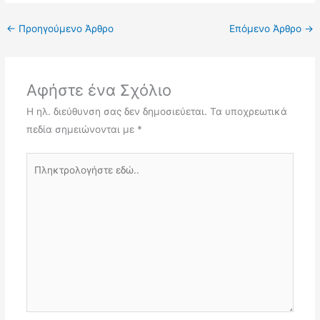
←
Προηγούμενο Άρθρο
Επόμενο Άρθρο
→
Αφήστε ένα Σχόλιο
Η ηλ. διεύθυνση σας δεν δημοσιεύεται.
Τα υποχρεωτικά
πεδία σημειώνονται με
*
Πληκτρολογήστε
εδώ..