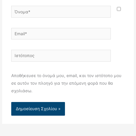
Όνομα*
Email*
Ιστότοπος
Αποθήκευσε το όνομά μου, email, και τον ιστότοπο μου
σε αυτόν τον πλοηγό για την επόμενη φορά που θα
σχολιάσω.