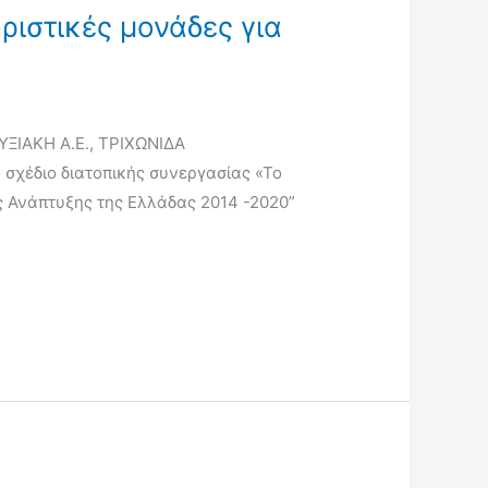
ριστικές μονάδες για
ΥΞΙΑΚΗ Α.Ε., ΤΡΙΧΩΝΙΔΑ
σχέδιο διατοπικής συνεργασίας «Το
ς Ανάπτυξης της Ελλάδας 2014 -2020”