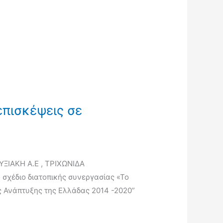
επισκέψεις σε
ΥΞΙΑΚΗ Α.Ε , ΤΡΙΧΩΝΙΔΑ
σχέδιο διατοπικής συνεργασίας «Το
ς Ανάπτυξης της Ελλάδας 2014 -2020”