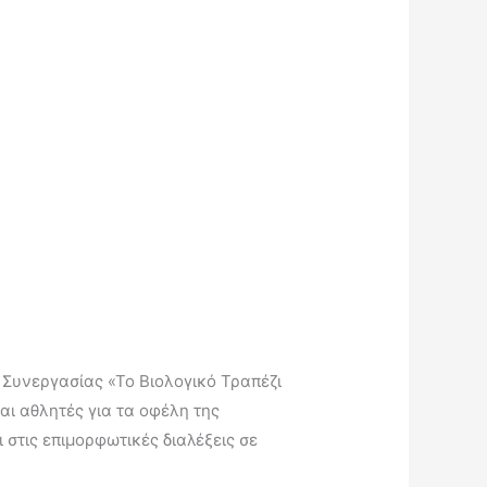
 Συνεργασίας «Το Βιολογικό Τραπέζι
αι αθλητές για τα οφέλη της
στις επιμορφωτικές διαλέξεις σε