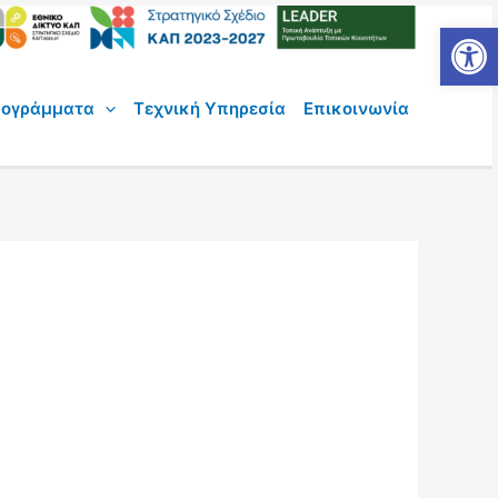
Ανοίξτε
ογράμματα
Τεχνική Υπηρεσία
Επικοινωνία