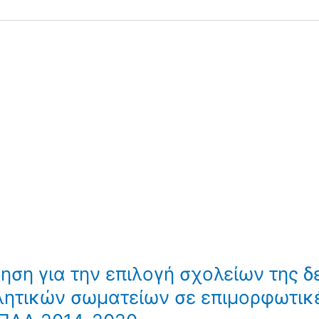
ση για την επιλογή σχολείων της 
λητικών σωματείων σε επιμορφωτικέ