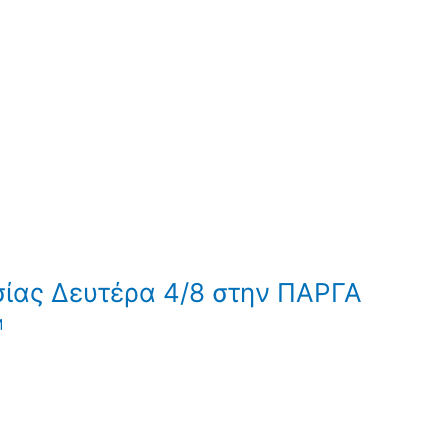
ίας Δευτέρα 4/8 στην ΠΑΡΓΑ
Μ